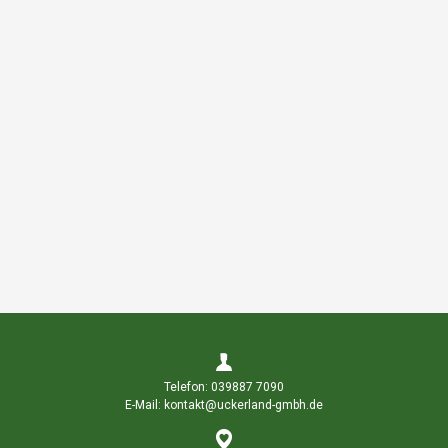
Telefon: 039887 7090
E-Mail: kontakt@uckerland-gmbh.de